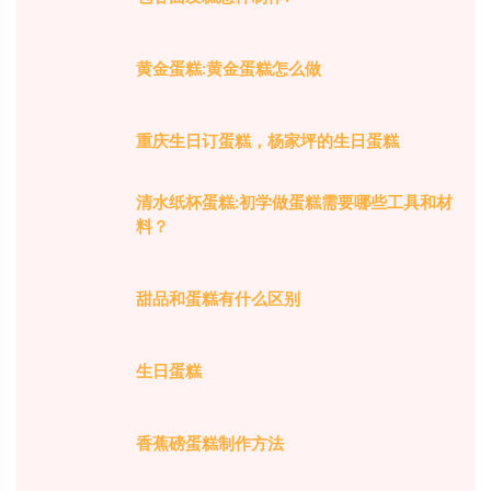
黄金蛋糕:黄金蛋糕怎么做
重庆生日订蛋糕，杨家坪的生日蛋糕
清水纸杯蛋糕:初学做蛋糕需要哪些工具和材
料？
甜品和蛋糕有什么区别
生日蛋糕
香蕉磅蛋糕制作方法