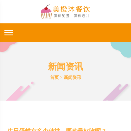
新闻资讯
首页
>
新闻资讯
生日蛋糕有多少种类，哪种最好吃呢？