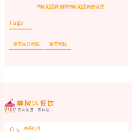
布朗尼蛋糕:自制布朗尼蛋糕的做法
Tags
重庆生日蛋糕
重庆蛋糕
联系电话